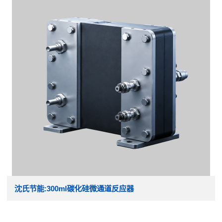
沈氏节能:300ml碳化硅微通道反应器