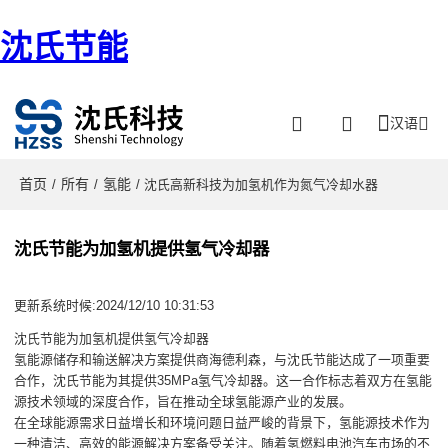
沈氏节能
汉语
首页
所有
氢能
/
/
/ 沈氏高新科技为加氢机作为氮气冷却水器
沈氏节能为加氢机提供氢气冷却器
更新系统时候:2024/12/10 10:31:53
沈氏节能为加氢机提供氢气冷却器
氢能源储存和输送解决方案提供商海德利森，与沈氏节能达成了一项重要
合作，沈氏节能为其提供35MPa氢气冷却器。这一合作标志着双方在氢能
源技术领域的深度合作，旨在推动全球氢能源产业的发展。
在全球能源需求日益增长和环境问题日益严峻的背景下，氢能源技术作为
一种清洁、高效的能源解决方案备受关注。随着氢燃料电池汽车市场的不