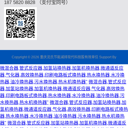
187 5820 8828 （支付宝同号）
Copyright © 2026 重庆沈氏节能减排现代科技股有效单位 Support By
微混合器,管式反应器,加氢站换热器,加氢机换热器,微通道反应
器,气化器,高效换热器,印刷电路板式换热器,热水换热器,水冷换
热器,油冷换热器,污水换热器,热水机换热器"
微混合器,管式反应
器,加氢站换热器,加氢机换热器,微通道反应器,气化器,高效换热
器,印刷电路板式换热器,热水换热器,水冷换热器,油冷换热器,污
水换热器,热水机换热器"
微混合器,管式反应器,加氢站换热器,加
氢机换热器,微通道反应器,气化器,高效换热器,印刷电路板式换热
器,热水换热器,水冷换热器,油冷换热器,污水换热器,热水机换热
器"
微混合器,管式反应器,加氢站换热器,加氢机换热器,微通道反