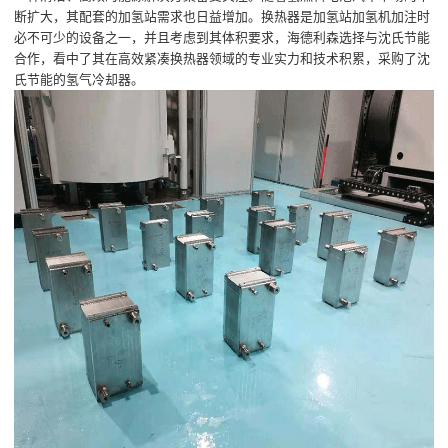
断扩大，其配套的加氢站需求也日益增加。换热器是加氢站加氢机加注时
必不可少的设备之一，并且考虑到其体积要求，海德利森选择与沈氏节能
合作，看中了其在高效紧凑换热器领域的专业实力和技术积累，采购了沈
氏节能的氢气冷却器。