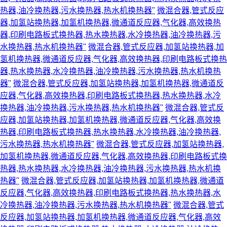
热器,油冷换热器,污水换热器,热水机换热器"
微混合器,管式反应
器,加氢站换热器,加氢机换热器,微通道反应器,气化器,高效换热
器,印刷电路板式换热器,热水换热器,水冷换热器,油冷换热器,污
水换热器,热水机换热器"
微混合器,管式反应器,加氢站换热器,加
氢机换热器,微通道反应器,气化器,高效换热器,印刷电路板式换热
器,热水换热器,水冷换热器,油冷换热器,污水换热器,热水机换热
器"
微混合器,管式反应器,加氢站换热器,加氢机换热器,微通道反
应器,气化器,高效换热器,印刷电路板式换热器,热水换热器,水冷
换热器,油冷换热器,污水换热器,热水机换热器"
微混合器,管式反
应器,加氢站换热器,加氢机换热器,微通道反应器,气化器,高效换
热器,印刷电路板式换热器,热水换热器,水冷换热器,油冷换热器,
污水换热器,热水机换热器"
微混合器,管式反应器,加氢站换热器,
加氢机换热器,微通道反应器,气化器,高效换热器,印刷电路板式换
热器,热水换热器,水冷换热器,油冷换热器,污水换热器,热水机换
热器"
微混合器,管式反应器,加氢站换热器,加氢机换热器,微通道
反应器,气化器,高效换热器,印刷电路板式换热器,热水换热器,水
冷换热器,油冷换热器,污水换热器,热水机换热器"
微混合器,管式
反应器,加氢站换热器,加氢机换热器,微通道反应器,气化器,高效