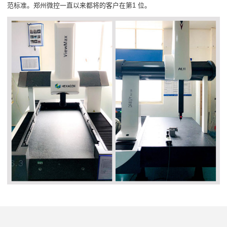
范标准。郑州微控一直以来都将的客户在第1 位。