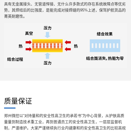
具有无金属接头、无管道悍接、无什么许多款式的存在系统故障点等优劣
势，其焊结后的比强度，是能完成对接焊缝的95%上述，保驾护航货品的
菁英耐磨性。
质量保证
郑州微控以“对持量和的安全性高卫生的承若书”为中心背景，从护肤高质
量量到制造技术重工业，再到普通员工的安全性高卫生，一层层监督机
制，严谨维护。大家严谨继续执行业内键康和的安全性高卫生的比较高规