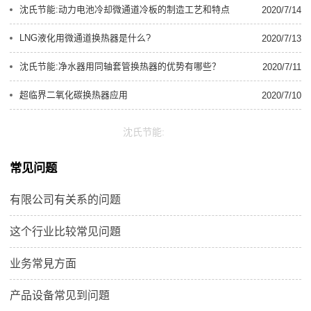
沈氏节能:动力电池冷却微通道冷板的制造工艺和特点
2020/7/14
LNG液化用微通道换热器是什么?
2020/7/13
沈氏节能:净水器用同轴套管换热器的优势有哪些？
2020/7/11
超临界二氧化碳换热器应用
2020/7/10
沈氏节能:
常见问题
有限公司有关系的问题
这个行业比较常见问題
业务常見方面
产品设备常见到问題