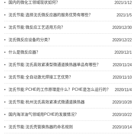
国内的微化工领域现状如何？
2021/1/12
沈氏节能:选择沈氏微反应器的服务优势有哪些？
2021/1/5
沈氏节能:微反应工艺适用方向？
2020/12/30
沈氏微反应设备的分类？
2020/12/22
什么是微反应器？
2020/12/1
沈氏节能:沈氏高效紧凑型微通道换热器单品有哪些？
2020/11/24
沈氏节能:全自动激光焊接工艺优势？
2020/11/10
沈氏节能:PCHE的工作原理是什么？PCHE是怎么运行的？
2020/11/4
沈氏节能:杭州沈氏高效紧凑式微通道换热器
2020/10/28
国内海洋油气领域用PCHE的发展情况？
2020/10/22
沈氏节能:沈氏壳管换热器的命名规则
2020/10/14