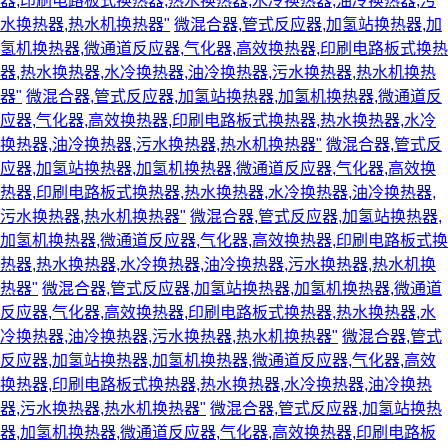
器,印刷电路板式换热器,热水换热器,水冷换热器,油冷换热器,污
水换热器,热水机换热器"
微混合器,管式反应器,加氢站换热器,加
氢机换热器,微通道反应器,气化器,高效换热器,印刷电路板式换热
器,热水换热器,水冷换热器,油冷换热器,污水换热器,热水机换热
器"
微混合器,管式反应器,加氢站换热器,加氢机换热器,微通道反
应器,气化器,高效换热器,印刷电路板式换热器,热水换热器,水冷
换热器,油冷换热器,污水换热器,热水机换热器"
微混合器,管式反
应器,加氢站换热器,加氢机换热器,微通道反应器,气化器,高效换
热器,印刷电路板式换热器,热水换热器,水冷换热器,油冷换热器,
污水换热器,热水机换热器"
微混合器,管式反应器,加氢站换热器,
加氢机换热器,微通道反应器,气化器,高效换热器,印刷电路板式换
热器,热水换热器,水冷换热器,油冷换热器,污水换热器,热水机换
热器"
微混合器,管式反应器,加氢站换热器,加氢机换热器,微通道
反应器,气化器,高效换热器,印刷电路板式换热器,热水换热器,水
冷换热器,油冷换热器,污水换热器,热水机换热器"
微混合器,管式
反应器,加氢站换热器,加氢机换热器,微通道反应器,气化器,高效
换热器,印刷电路板式换热器,热水换热器,水冷换热器,油冷换热
器,污水换热器,热水机换热器"
微混合器,管式反应器,加氢站换热
器,加氢机换热器,微通道反应器,气化器,高效换热器,印刷电路板