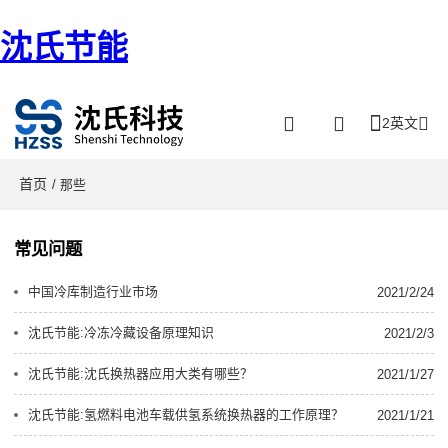
沈氏节能
2英文
首页
/ 那些
常见问题
中国冷库制造行业市场
2021/2/24
沈氏节能:冷冻冷藏设备原理知识
2021/2/3
沈氏节能:沈氏换热器应用大类有哪些？
2021/1/27
沈氏节能:氢燃料电池车载供氢系统换热器的工作原理？
2021/1/21