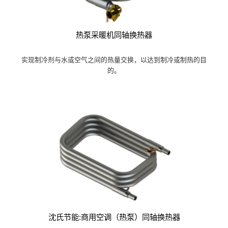
热泵采暖机同轴换热器
实现制冷剂与水或空气之间的热量交换，以达到制冷或制热的目
的。
沈氏节能:商用空调（热泵）同轴换热器