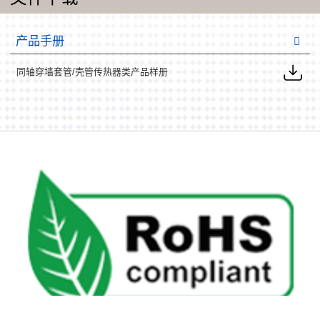
产品手册
同轴穿墙套管/壳管传热器类产品样册