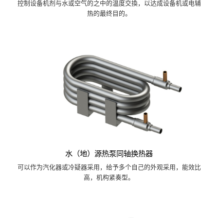
控制设备机剂与水或空气的之中的温度交換，以达成设备机或电辅
热的最终目的。
水（地）源热泵同轴换热器
可以作为汽化器或冷疑器采用，给予多个自己的外观采用，能效比
高，机构紧奏型。