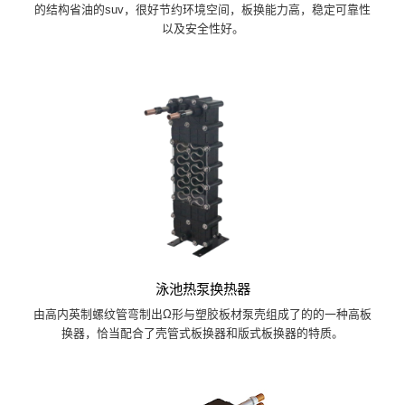
的结构省油的suv，很好节约环境空间，板换能力高，稳定可靠性
以及安全性好。
泳池热泵换热器
由高内英制螺纹管弯制出Ω形与塑胶板材泵壳组成了的的一种高板
换器，恰当配合了壳管式板换器和版式板换器的特质。