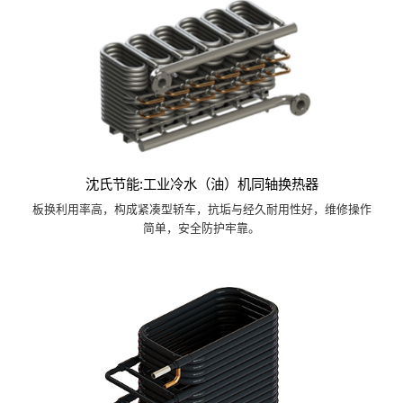
沈氏节能:工业冷水（油）机同轴换热器
板换利用率高，构成紧凑型轿车，抗垢与经久耐用性好，维修操作
简单，安全防护牢靠。