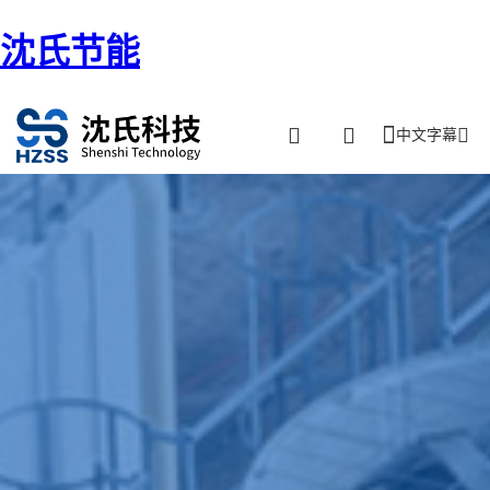
沈氏节能
中文字幕