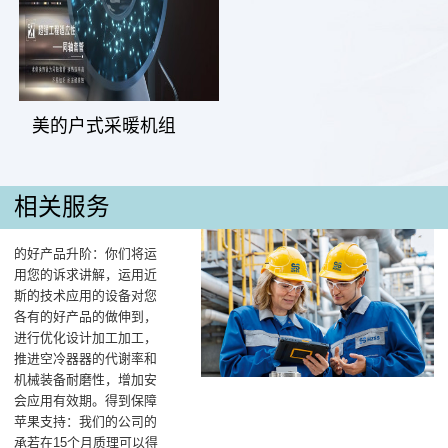
美的户式采暖机组
相关服务
的好产品升阶：你们将运
用您的诉求讲解，运用近
斯的技术应用的设备对您
各有的好产品的做伸到，
进行优化设计加工加工，
推进空冷器器的代谢率和
机械装备耐磨性，增加安
会应用有效期。得到保障
苹果支持：我们的公司的
承若在15个月质理可以得