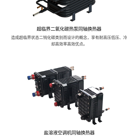
超临界二氧化碳热泵同轴换热器
造成超临界状态二钝化碳类别而设计的概念，享有耐高压低压、冷
却高效率高效优点。
盐溶液空调机同轴换热器