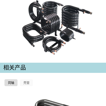
相关产品
同轴
壳管