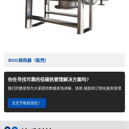
BOG换热器（板壳）
你在寻找可靠的低碳热管理解决方案吗?
我们的要很快为大家提供数据卖场讲解、技術 鼓励和订制化服务管理
沈氏节能就现在！