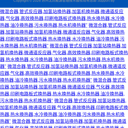
Copyright © 2026 苏州沈氏能源管理技术股权现有总部 Support By
微混合器,管式反应器,加氢站换热器,加氢机换热器,微通道反应
器,气化器,高效换热器,印刷电路板式换热器,热水换热器,水冷换
热器,油冷换热器,污水换热器,热水机换热器"
微混合器,管式反应
器,加氢站换热器,加氢机换热器,微通道反应器,气化器,高效换热
器,印刷电路板式换热器,热水换热器,水冷换热器,油冷换热器,污
水换热器,热水机换热器"
微混合器,管式反应器,加氢站换热器,加
氢机换热器,微通道反应器,气化器,高效换热器,印刷电路板式换热
器,热水换热器,水冷换热器,油冷换热器,污水换热器,热水机换热
器"
微混合器,管式反应器,加氢站换热器,加氢机换热器,微通道反
应器,气化器,高效换热器,印刷电路板式换热器,热水换热器,水冷
换热器,油冷换热器,污水换热器,热水机换热器"
微混合器,管式反
应器,加氢站换热器,加氢机换热器,微通道反应器,气化器,高效换
热器,印刷电路板式换热器,热水换热器,水冷换热器,油冷换热器,
污水换热器,热水机换热器"
微混合器,管式反应器,加氢站换热器,
加氢机换热器,微通道反应器,气化器,高效换热器,印刷电路板式换
热器,热水换热器,水冷换热器,油冷换热器,污水换热器,热水机换
热器"
微混合器,管式反应器,加氢站换热器,加氢机换热器,微通道