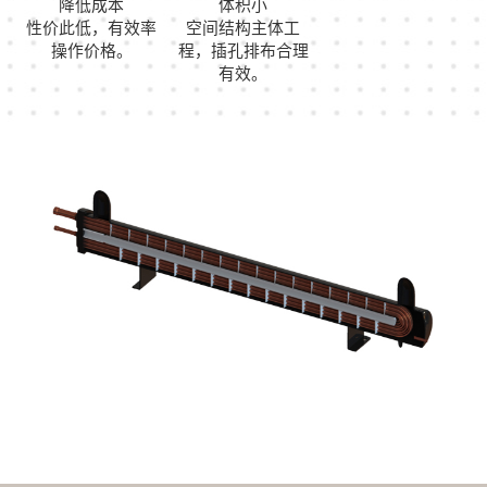
降低成本
体积小
性价此低，有效率
空间结构主体工
操作价格。
程，插孔排布合理
有效。