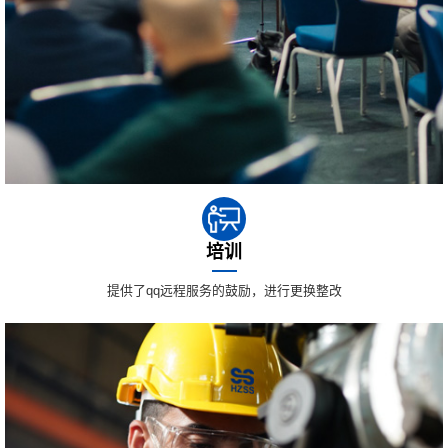
培训
提供了qq远程服务的鼓励，进行更换整改