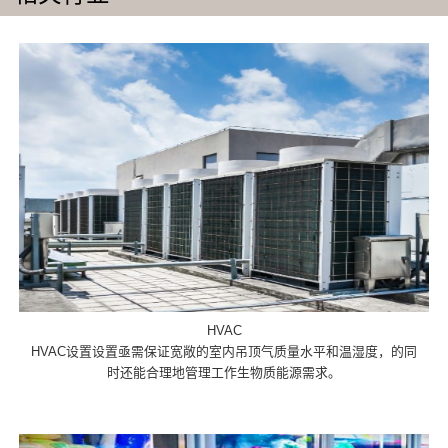
HVAC
HVAC设置设置亟需保证宽敞的室内吊顶气质量水平和温湿度，的同
时还能合理地管理工作生物质能源需求。