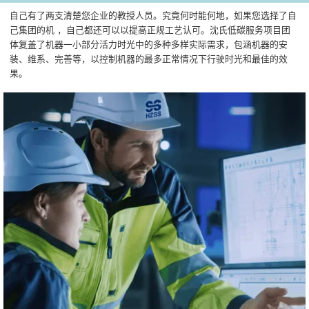
自己有了两支清楚您企业的教授人员。究竟何时能何地，如果您选择了自
己集团的机 ，自己都还可以以提高正规工艺认可。沈氏低碳服务项目团
体复盖了机器一小部分活力时光中的多种多样实际需求，包涵机器的安
装、维系、完善等，以控制机器的最多正常情况下行驶时光和最佳的效
果。