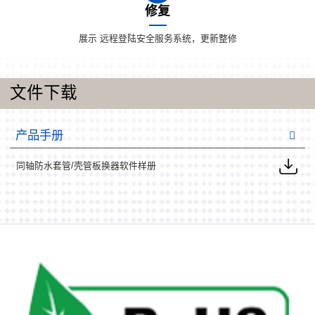
修复
展示 远程登陆安全服务系统，更新整修
文件下载
产品手册
同轴防水套管/壳管板换器软件样册