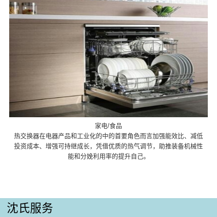
家电/食品
热交换器在电器产品和工业化的中的首要角色而言加强能效比、减低
投资成本、增强可持继成长，凭借优质的热气调节，助推装备机械性
能和分娩利用率的提升自己。
沈氏服务