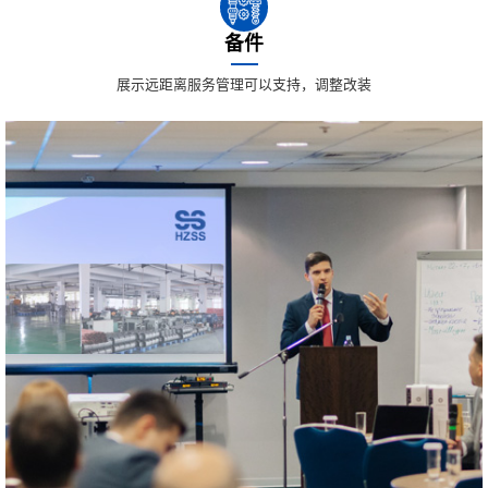
备件
展示远距离服务管理可以支持，调整改装