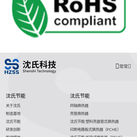
常常
沈氏节能
沈氏节能
关于沈氏
同轴换热器
制造基地
壳管换热器
沈氏节能
沈氏节能:塑料壳盘管式换热器
研发创新
印刷电路板式换热器（PCHE）