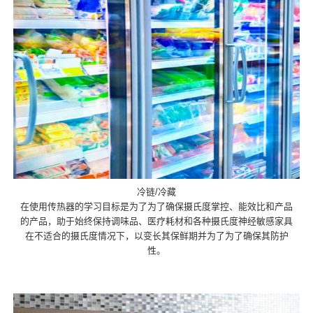
冷链/冷藏
在使用传热器的学习目标是为了为了确保摄氏度掌控、能效比和产品
的产品，助于始终保持调味品、医疗耗材和各种摄氏度神经敏感家具
在不适合的摄氏度情况下，以变长其保鲜期并为了为了确保其防护
性。