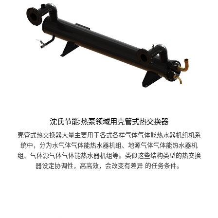
沈氏节能:热泵领域用壳管式热交换器
壳管式热交换器大量主要用于各式各样气体气体能热水器机组机系
统中，分为水气体气体能热水器机组、地源气体气体能热水器机
组、气体源气体气体能热水器机组等。类似这些结构类型的热交换
器设定协调性，高高效，会改变有差异 的任务条件。