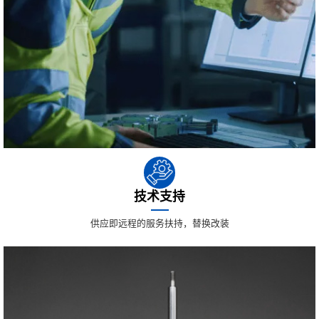
技术支持
供应即远程的服务扶持，替换改装