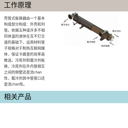
工作原理
壳管式板换器由一个基本
构成部分构成：外壳和列
管。依据五种或许多不相
同体温的液体在互不打交
道的基础下，运用材料管
子规格对于制热互联网媒
体，保证卡路里的效率高
推送。冷库剂和载冷剂板
换，冷库剂在外内管相互
之间的侧壁还是流chan
性，载冷剂其中管管口还
是流chan性。
相关产品