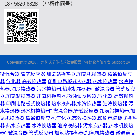
187 5820 8828 （小程序同号）
Copyright © 2026 广州沈氏节能技术社会股票价格比较有限平台 Support By
微混合器,管式反应器,加氢站换热器,加氢机换热器,微通道反应
器,气化器,高效换热器,印刷电路板式换热器,热水换热器,水冷换
热器,油冷换热器,污水换热器,热水机换热器"
微混合器,管式反应
器,加氢站换热器,加氢机换热器,微通道反应器,气化器,高效换热
器,印刷电路板式换热器,热水换热器,水冷换热器,油冷换热器,污
水换热器,热水机换热器"
微混合器,管式反应器,加氢站换热器,加
氢机换热器,微通道反应器,气化器,高效换热器,印刷电路板式换热
器,热水换热器,水冷换热器,油冷换热器,污水换热器,热水机换热
器"
微混合器,管式反应器,加氢站换热器,加氢机换热器,微通道反