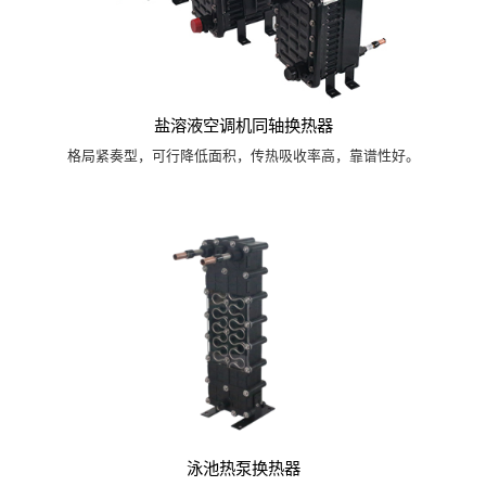
盐溶液空调机同轴换热器
格局紧奏型，可行降低面积，传热吸收率高，靠谱性好。
泳池热泵换热器