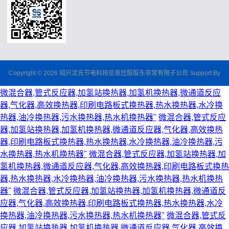
Copyright © 2026 绍兴沈氏节电科技信息控股股东非常有限子公司 Support By
微混合器,管式反应器,加氢站换热器,加氢机换热器,微通道反应
器,气化器,高效换热器,印刷电路板式换热器,热水换热器,水冷换
热器,油冷换热器,污水换热器,热水机换热器"
微混合器,管式反应
器,加氢站换热器,加氢机换热器,微通道反应器,气化器,高效换热
器,印刷电路板式换热器,热水换热器,水冷换热器,油冷换热器,污
水换热器,热水机换热器"
微混合器,管式反应器,加氢站换热器,加
氢机换热器,微通道反应器,气化器,高效换热器,印刷电路板式换热
器,热水换热器,水冷换热器,油冷换热器,污水换热器,热水机换热
器"
微混合器,管式反应器,加氢站换热器,加氢机换热器,微通道反
应器,气化器,高效换热器,印刷电路板式换热器,热水换热器,水冷
换热器,油冷换热器,污水换热器,热水机换热器"
微混合器,管式反
应器,加氢站换热器,加氢机换热器,微通道反应器,气化器,高效换